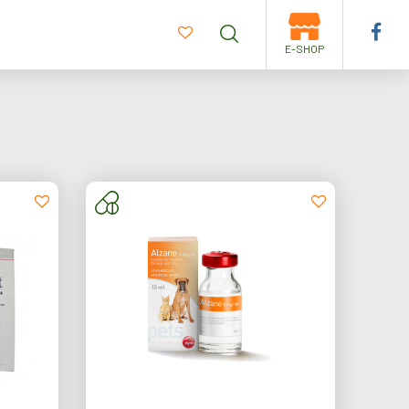
E-SHOP