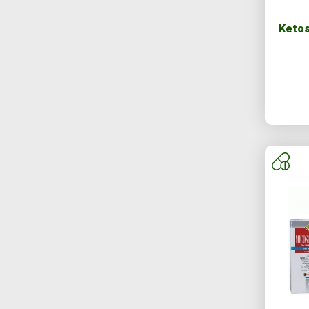
Ketos