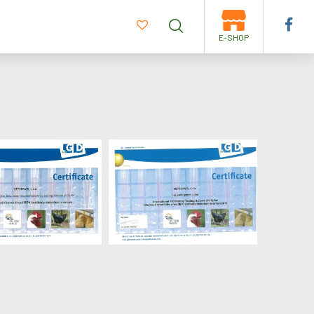
E-SHOP